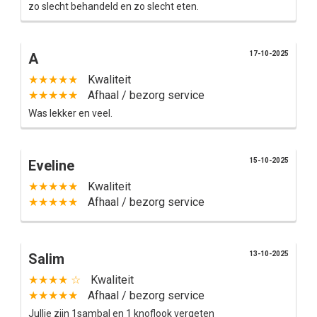
zo slecht behandeld en zo slecht eten.
17-10-2025
A
★★★★★
Kwaliteit
★★★★★
Afhaal / bezorg service
Was lekker en veel.
15-10-2025
Eveline
★★★★★
Kwaliteit
★★★★★
Afhaal / bezorg service
13-10-2025
Salim
★★★★ ☆
Kwaliteit
★★★★★
Afhaal / bezorg service
Jullie zijn 1sambal en 1 knoflook vergeten