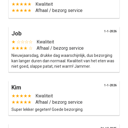
★★★★★
Kwaliteit
★★★★★
Afhaal / bezorg service
1-1-2026
Job
★ ☆☆☆☆
Kwaliteit
★★★★ ☆
Afhaal / bezorg service
Nieuwjaarsdag, drukke dag waarschijnlijk, dus bezorging
kan langer duren dan normaal. Kwaliteit van het eten was
niet goed, slappe patat, niet warm! Jammer.
1-1-2026
Kim
★★★★★
Kwaliteit
★★★★★
Afhaal / bezorg service
Super lekker gegeten! Goede bezorging.