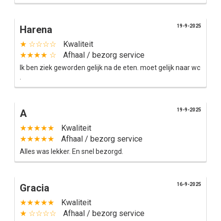
19-9-2025
Harena
★ ☆☆☆☆
Kwaliteit
★★★★ ☆
Afhaal / bezorg service
Ik ben ziek geworden gelijk na de eten. moet gelijk naar wc
.
19-9-2025
A
★★★★★
Kwaliteit
★★★★★
Afhaal / bezorg service
Alles was lekker. En snel bezorgd.
16-9-2025
Gracia
★★★★★
Kwaliteit
★ ☆☆☆☆
Afhaal / bezorg service