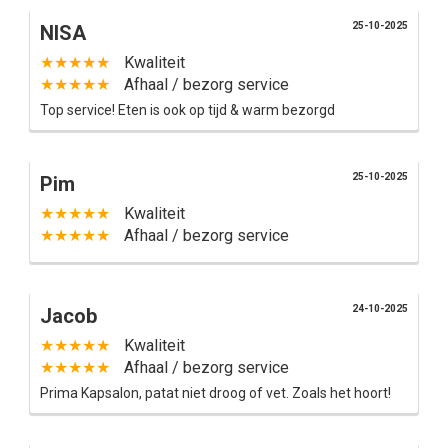
25-10-2025
NISA
★★★★★
Kwaliteit
★★★★★
Afhaal / bezorg service
Top service! Eten is ook op tijd & warm bezorgd
25-10-2025
Pim
★★★★★
Kwaliteit
★★★★★
Afhaal / bezorg service
24-10-2025
Jacob
★★★★★
Kwaliteit
★★★★★
Afhaal / bezorg service
Prima Kapsalon, patat niet droog of vet. Zoals het hoort!