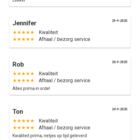
Lekker
29-9-2025
Jennifer
★★★★★
Kwaliteit
★★★★★
Afhaal / bezorg service
26-9-2025
Rob
★★★★★
Kwaliteit
★★★★★
Afhaal / bezorg service
Alles prima in orde!
24-9-2025
Ton
★★★★★
Kwaliteit
★★★★★
Afhaal / bezorg service
Kwaliteit prima, netjes op tijd geleverd