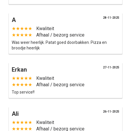
28-11-2025
A
★★★★★
Kwaliteit
★★★★★
Afhaal / bezorg service
Was weer heerlijk. Patat goed doorbakken. Pizza en
broodje heerlijk
27-11-2025
Erkan
★★★★★
Kwaliteit
★★★★★
Afhaal / bezorg service
Top service!!
26-11-2025
Ali
★★★★★
Kwaliteit
★★★★★
Afhaal / bezorg service