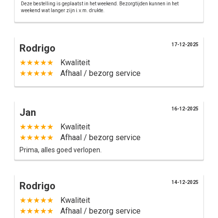
Deze bestelling is geplaatst in het weekend. Bezorgtijden kunnen in het
weekend wat langer zijn i.v.m. drukte.
17-12-2025
Rodrigo
★★★★★
Kwaliteit
★★★★★
Afhaal / bezorg service
16-12-2025
Jan
★★★★★
Kwaliteit
★★★★★
Afhaal / bezorg service
Prima, alles goed verlopen.
14-12-2025
Rodrigo
★★★★★
Kwaliteit
★★★★★
Afhaal / bezorg service