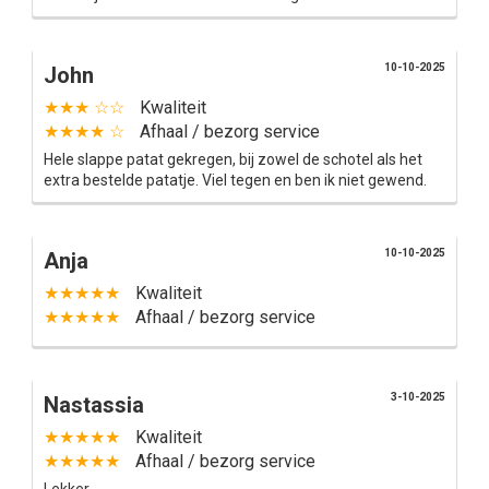
10-10-2025
John
★★★ ☆☆
Kwaliteit
★★★★ ☆
Afhaal / bezorg service
Hele slappe patat gekregen, bij zowel de schotel als het
extra bestelde patatje. Viel tegen en ben ik niet gewend.
10-10-2025
Anja
★★★★★
Kwaliteit
★★★★★
Afhaal / bezorg service
3-10-2025
Nastassia
★★★★★
Kwaliteit
★★★★★
Afhaal / bezorg service