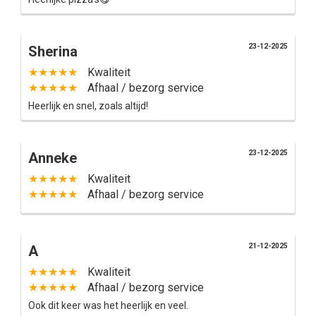
23-12-2025
Sherina
★★★★★
Kwaliteit
★★★★★
Afhaal / bezorg service
Heerlijk en snel, zoals altijd!
23-12-2025
Anneke
★★★★★
Kwaliteit
★★★★★
Afhaal / bezorg service
21-12-2025
A
★★★★★
Kwaliteit
★★★★★
Afhaal / bezorg service
Ook dit keer was het heerlijk en veel.